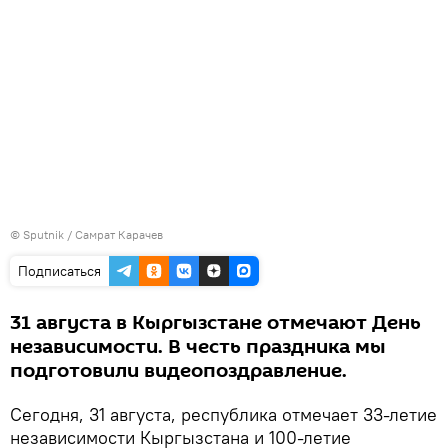
©
Sputnik
/ Самрат Карачев
Подписаться
31 августа в Кыргызстане отмечают День
независимости. В честь праздника мы
подготовили видеопоздравление.
Сегодня, 31 августа, республика отмечает 33-летие
независимости Кыргызстана и 100-летие