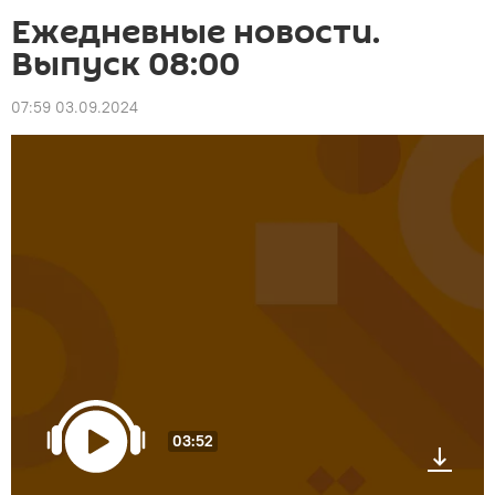
Ежедневные новости.
Выпуск 08:00
07:59 03.09.2024
03:52