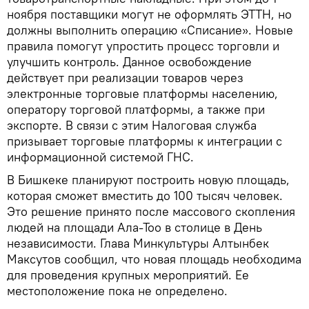
ноября поставщики могут не оформлять ЭТТН, но
должны выполнить операцию «Списание». Новые
правила помогут упростить процесс торговли и
улучшить контроль. Данное освобождение
действует при реализации товаров через
электронные торговые платформы населению,
оператору торговой платформы, а также при
экспорте. В связи с этим Налоговая служба
призывает торговые платформы к интеграции с
информационной системой ГНС.
В Бишкеке планируют построить новую площадь,
которая сможет вместить до 100 тысяч человек.
Это решение принято после массового скопления
людей на площади Ала-Тоо в столице в День
независимости. Глава Минкультуры Алтынбек
Максутов сообщил, что новая площадь необходима
для проведения крупных мероприятий. Ее
местоположение пока не определено.