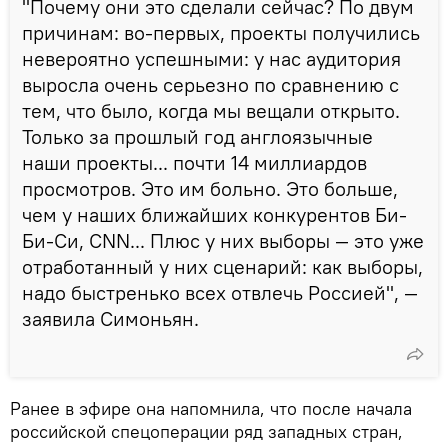
"Почему они это сделали сейчас? По двум
причинам: во-первых, проекты получились
невероятно успешными: у нас аудитория
выросла очень серьезно по сравнению с
тем, что было, когда мы вещали открыто.
Только за прошлый год англоязычные
наши проекты... почти 14 миллиардов
просмотров. Это им больно. Это больше,
чем у наших ближайших конкурентов Би-
Би-Си, CNN... Плюс у них выборы — это уже
отработанный у них сценарий: как выборы,
надо быстренько всех отвлечь Россией", —
заявила Симоньян.
Ранее в эфире она напомнила, что после начала
российской спецоперации ряд западных стран,