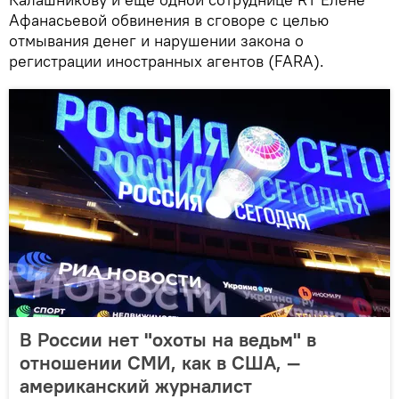
Афанасьевой обвинения в сговоре с целью
отмывания денег и нарушении закона о
регистрации иностранных агентов (FARA).
В России нет "охоты на ведьм" в
отношении СМИ, как в США, —
американский журналист