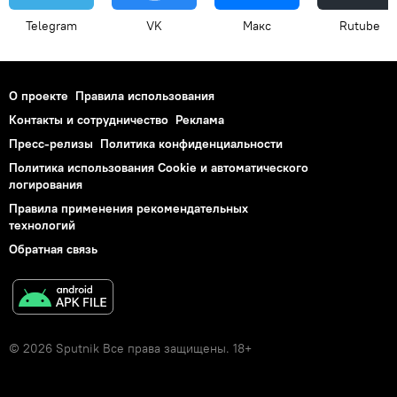
Telegram
VK
Макс
Rutube
О проекте
Правила использования
Контакты и сотрудничество
Реклама
Пресс-релизы
Политика конфиденциальности
Политика использования Cookie и автоматического
логирования
Правила применения рекомендательных
технологий
Обратная связь
© 2026 Sputnik Все права защищены. 18+