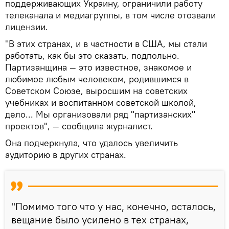
поддерживающих Украину, ограничили работу
телеканала и медиагруппы, в том числе отозвали
лицензии.
"В этих странах, и в частности в США, мы стали
работать, как бы это сказать, подпольно.
Партизанщина — это известное, знакомое и
любимое любым человеком, родившимся в
Советском Союзе, выросшим на советских
учебниках и воспитанном советской школой,
дело... Мы организовали ряд "партизанских"
проектов", — сообщила журналист.
Она подчеркнула, что удалось увеличить
аудиторию в других странах.
"Помимо того что у нас, конечно, осталось,
вещание было усилено в тех странах,