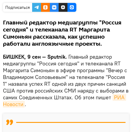
Подписаться
Главный редактор медиагруппы "Россия
сегодня" и телеканала RT Маргарита
Симоньян рассказала, как успешно
работали англоязычные проекты.
БИШКЕК, 9 сен — Sputnik.
Главный редактор
медиагруппы "Россия сегодня" и телеканала RT
Маргарита Симоньян в эфире программы "Вечер с
Владимиром Соловьевым" на телеканале "Россия
1" назвала успех RT одной из двух причин санкций
США против российских СМИ наряду с выборами в
самих Соединенных Штатах. Об этом пишет
РИА 
Новости
.