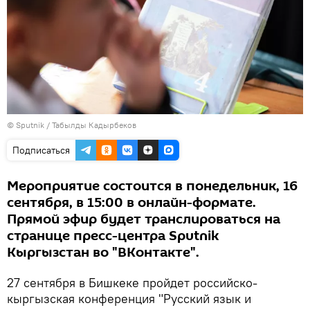
©
Sputnik / Табылды Кадырбеков
Подписаться
Мероприятие состоится в понедельник, 16
сентября, в 15:00 в онлайн-формате.
Прямой эфир будет транслироваться на
странице пресс-центра Sputnik
Кыргызстан во "ВКонтакте".
27 сентября в Бишкеке пройдет российско-
кыргызская конференция "Русский язык и