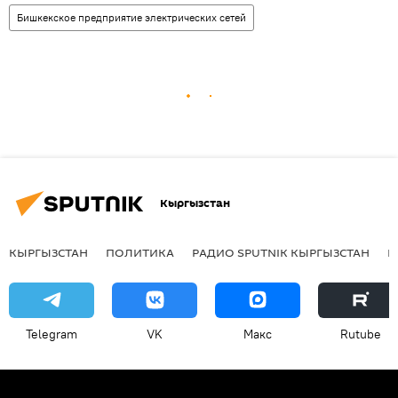
Бишкекское предприятие электрических сетей
Кыргызстан
КЫРГЫЗСТАН
ПОЛИТИКА
РАДИО SPUTNIK КЫРГЫЗСТАН
Р
Telegram
VK
Макс
Rutube