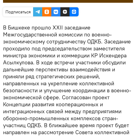
Подписаться
В Бишкеке прошло XXII заседание
Межгосударственной комиссии по военно-
экономическому сотрудничеству ОДКБ. Заседание
проходило под председательством заместителя
министра экономики и коммерции КР Искендера
Асылкулова. В ходе встречи участники обсудили
дальнейшие перспективы взаимодействия и
приняли ряд стратегических решений,
направленных на укрепление коллективной
безопасности и улучшение координации в военно-
экономической сфере. Согласован проект
Концепции развития кооперационных и
интеграционных связей между предприятиями
оборонно-промышленных комплексов стран-
участниц ОДКБ. В ближайшее время проект будет
направлен на рассмотрение Совета коллективной