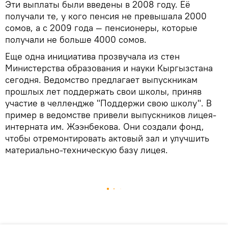
Эти выплаты были введены в 2008 году. Её
получали те, у кого пенсия не превышала 2000
сомов, а с 2009 года — пенсионеры, которые
получали не больше 4000 сомов.
Еще одна инициатива прозвучала из стен
Министерства образования и науки Кыргызстана
сегодня. Ведомство предлагает выпускникам
прошлых лет поддержать свои школы, приняв
участие в челлендже "Поддержи свою школу". В
пример в ведомстве привели выпускников лицея-
интерната им. Жээнбекова. Они создали фонд,
чтобы отремонтировать актовый зал и улучшить
материально-техническую базу лицея.