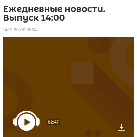
Ежедневные новости.
Выпуск 14:00
14:01 20.09.2024
02:47