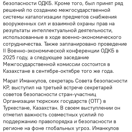
безопасности ОДКБ. Кроме того, был принят ряд
решений по созданию межгосударственной
системы каталогизации предметов снабжения
вооруженных сил и взаимной охраны прав на
результаты интеллектуальной деятельности,
использованные в ходе военно-экономического
сотрудничества. Также запланировано проведение
II Военно-экономической конференции ОДКБ в
2025 году, а следующее заседание
Межгосударственной комиссии состоится в
Казахстане в сентябре-октябре того же года.
Марат Иманкулов, секретарь Совета безопасности
КР, выступил на третьей встрече секретарей
советов безопасности стран-участниц
Организации тюркских государств (ОТГ) в
Туркестане, Казахстан. В своем выступлении он
отметил важность совместных усилий по
поддержанию правопорядка и безопасности в
регионе на фоне глобальных угроз. Иманкулов