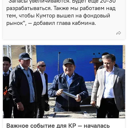
"Запасы увеличиваются. Будет еще 20-30
разрабатываться. Также мы работаем над
тем, чтобы Кумтор вышел на фондовый
рынок", — добавил глава кабмина.
Важное событие для КР — началась