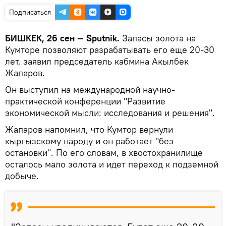
Подписаться
БИШКЕК, 26 сен — Sputnik.
Запасы золота на
Кумторе позволяют разрабатывать его еще 20-30
лет, заявил председатель кабмина Акылбек
Жапаров.
Он выступил на международной научно-
практической конференции "Развитие
экономической мысли: исследования и решения".
Жапаров напомнил, что Кумтор вернули
кыргызскому народу и он работает "без
остановки". По его словам, в хвостохранилище
осталось мало золота и идет переход к подземной
добыче.