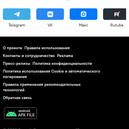
Telegram
VK
Макс
Rutube
О проекте
Правила использования
Контакты и сотрудничество
Реклама
Пресс-релизы
Политика конфиденциальности
Политика использования Cookie и автоматического
логирования
Правила применения рекомендательных
технологий
Обратная связь