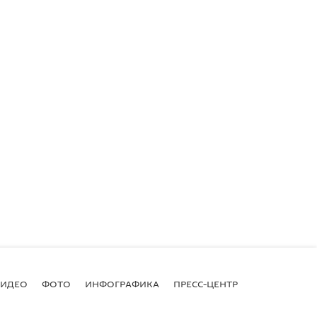
ВИДЕО
ФОТО
ИНФОГРАФИКА
ПРЕСС-ЦЕНТР