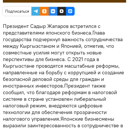
Подписаться
Президент Садыр Жапаров встретился с
представителями японского бизнеса.Глава
государства подчеркнул важность сотрудничества
между Кыргызстаном и Японией, отметив, что
совместные усилия могут открыть новые
перспективы для бизнеса. С 2021 года в
Кыргызстане проводятся масштабные реформы,
направленные на борьбу с коррупцией и создание
безопасной деловой среды для граждан и
иностранных инвесторов.Президент также
сообщил, что благодаря реформам в налоговой
системе в стране установлен либеральный
налоговый режим, внедряются цифровые
технологии для обеспечения прозрачности
налогового управления.Японские бизнесмены
выразили заинтересованность в сотрудничестве в