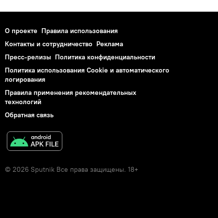
О проекте
Правила использования
Контакты и сотрудничество
Реклама
Пресс-релизы
Политика конфиденциальности
Политика использования Cookie и автоматического
логирования
Правила применения рекомендательных
технологий
Обратная связь
© 2026 Sputnik Все права защищены. 18+