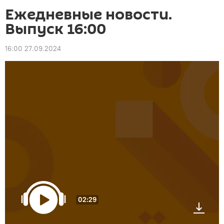
Ежедневные новости.
Выпуск 16:00
16:00 27.09.2024
02:29