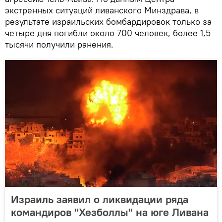
экстренных ситуаций ливанского Минздрава, в
результате израильских бомбардировок только за
четыре дня погибли около 700 человек, более 1,5
тысячи получили ранения.
Израиль заявил о ликвидации ряда
командиров "Хезболлы" на юге Ливана