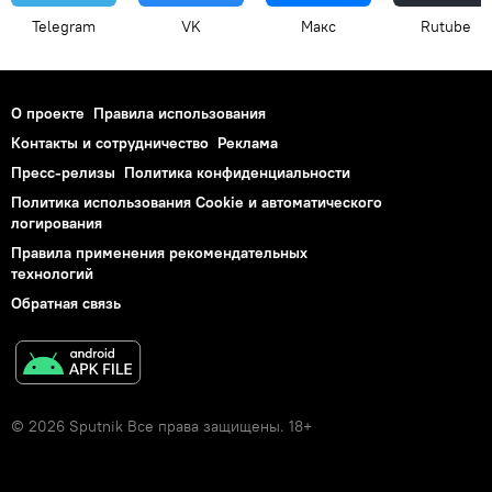
Telegram
VK
Макс
Rutube
О проекте
Правила использования
Контакты и сотрудничество
Реклама
Пресс-релизы
Политика конфиденциальности
Политика использования Cookie и автоматического
логирования
Правила применения рекомендательных
технологий
Обратная связь
© 2026 Sputnik Все права защищены. 18+