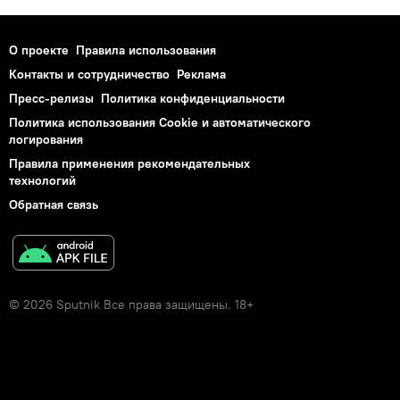
О проекте
Правила использования
Контакты и сотрудничество
Реклама
Пресс-релизы
Политика конфиденциальности
Политика использования Cookie и автоматического
логирования
Правила применения рекомендательных
технологий
Обратная связь
© 2026 Sputnik Все права защищены. 18+