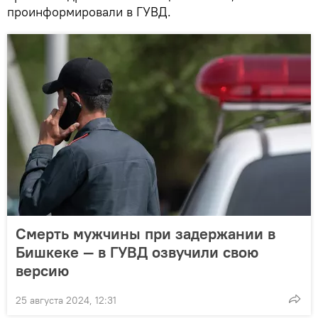
проинформировали в ГУВД.
Смерть мужчины при задержании в
Бишкеке — в ГУВД озвучили свою
версию
25 августа 2024, 12:31