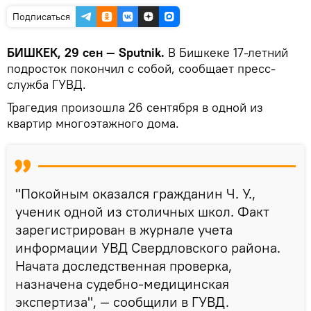
Подписаться
БИШКЕК, 29 сен — Sputnik.
В Бишкеке 17-летний
подросток покончил с собой, сообщает пресс-
служба ГУВД.
Трагедия произошла 26 сентября в одной из
квартир многоэтажного дома.
"Покойным оказался гражданин Ч. У.,
ученик одной из столичных школ. Факт
зарегистрирован в журнале учета
информации УВД Свердловского района.
Начата доследственная проверка,
назначена судебно-медицинская
экспертиза", — сообщили в ГУВД.