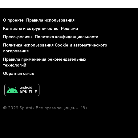
О проекте
Правила использования
Контакты и сотрудничество
Реклама
Пресс-релизы
Политика конфиденциальности
Политика использования Cookie и автоматического
логирования
Правила применения рекомендательных
технологий
Обратная связь
© 2026 Sputnik Все права защищены. 18+