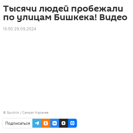
Тысячи людей пробежали
по улицам Бишкека! Видео
13:50 29.09.2024
©
Sputnik
/ Самрат Карачев
Подписаться