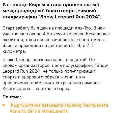
В столице Кыргызстана прошел пятый
международный благотворительный
полумарафон "Snow Leopard Run 2024".
Старт забегу был дан на площади Ала-Тоо. В нем
участвовало около 4,5 тысячи человек. Бежали как
любители, так и профессиональные спортсмены.
Забеги проходили на дистанции 5, 14, и 21,1
километра.
Также был организован забег для детей. По
словам организаторов, цель полумарафона "Snow
Leopard Run 2024" не только популяризация
спорта и здорового образа жизни, но и
привлечение внимания к сохранению символа
Кыргызстана — снежного барса.
По теме:
Кыргызстанка завоевала серебро Чемпионата 
Азии по бегу в помещениях