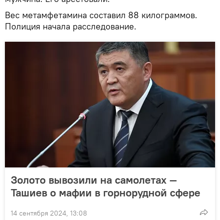
Вес метамфетамина составил 88 килограммов.
Полиция начала расследование.
Золото вывозили на самолетах —
Ташиев о мафии в горнорудной сфере
14 сентября 2024, 13:08