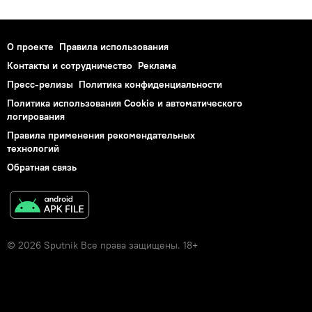
О проекте
Правила использования
Контакты и сотрудничество
Реклама
Пресс-релизы
Политика конфиденциальности
Политика использования Cookie и автоматического
логирования
Правила применения рекомендательных
технологий
Обратная связь
© 2026 Sputnik Все права защищены. 18+