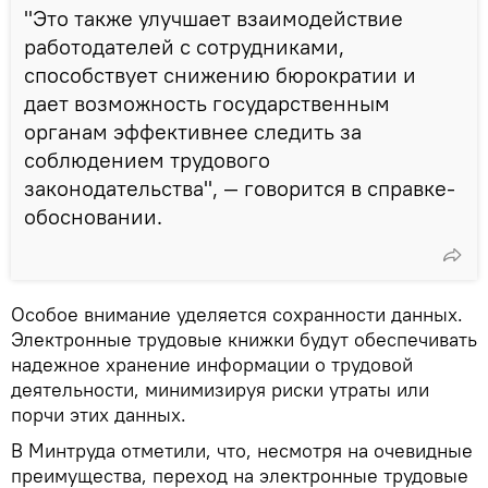
"Это также улучшает взаимодействие
работодателей с сотрудниками,
способствует снижению бюрократии и
дает возможность государственным
органам эффективнее следить за
соблюдением трудового
законодательства", — говорится в справке-
обосновании.
Особое внимание уделяется сохранности данных.
Электронные трудовые книжки будут обеспечивать
надежное хранение информации о трудовой
деятельности, минимизируя риски утраты или
порчи этих данных.
В Минтруда отметили, что, несмотря на очевидные
преимущества, переход на электронные трудовые