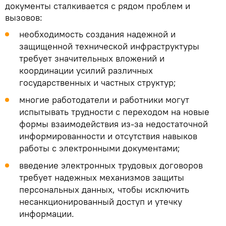
документы сталкивается с рядом проблем и
вызовов:
необходимость создания надежной и
защищенной технической инфраструктуры
требует значительных вложений и
координации усилий различных
государственных и частных структур;
многие работодатели и работники могут
испытывать трудности с переходом на новые
формы взаимодействия из-за недостаточной
информированности и отсутствия навыков
работы с электронными документами;
введение электронных трудовых договоров
требует надежных механизмов защиты
персональных данных, чтобы исключить
несанкционированный доступ и утечку
информации.