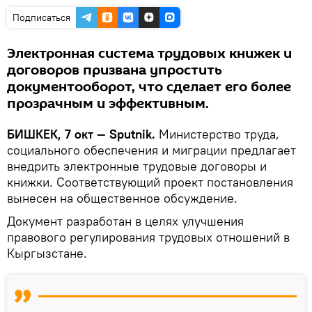
Подписаться
Электронная система трудовых книжек и
договоров призвана упростить
документооборот, что сделает его более
прозрачным и эффективным.
БИШКЕК, 7 окт — Sputnik.
Министерство труда,
социального обеспечения и миграции предлагает
внедрить электронные трудовые договоры и
книжки. Соответствующий проект постановления
вынесен на общественное обсуждение.
Документ разработан в целях улучшения
правового регулирования трудовых отношений в
Кыргызстане.