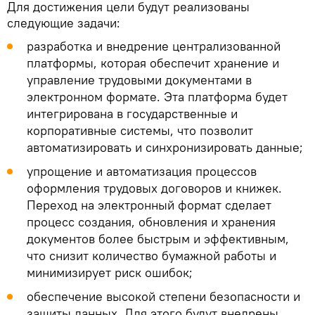
Для достижения цели будут реализованы
следующие задачи:
разработка и внедрение централизованной
платформы, которая обеспечит хранение и
управление трудовыми документами в
электронном формате. Эта платформа будет
интегрирована в государственные и
корпоративные системы, что позволит
автоматизировать и синхронизировать данные;
упрощение и автоматизация процессов
оформления трудовых договоров и книжек.
Переход на электронный формат сделает
процесс создания, обновления и хранения
документов более быстрым и эффективным,
что снизит количество бумажной работы и
минимизирует риск ошибок;
обеспечение высокой степени безопасности и
защиты данных. Для этого будут внедрены