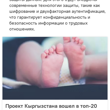
современные технологии защиты, такие как
шифрование и двухфакторная аутентификация,
что гарантирует конфиденциальность и
безопасность информации о трудовых
отношениях.
Проект Кыргызстана вошел в топ-20