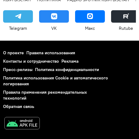
Telegram
VK
Макс
Rutube
О проекте
Правила использования
Контакты и сотрудничество
Реклама
Пресс-релизы
Политика конфиденциальности
Политика использования Cookie и автоматического
логирования
Правила применения рекомендательных
технологий
Обратная связь