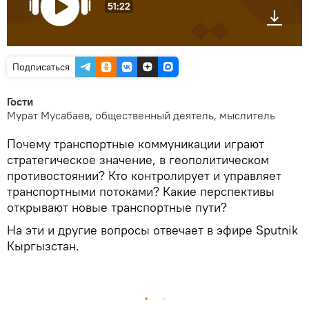
51:22
Подписаться
Гости
Мурат Мусабаев, общественный деятель, мыслитель
Почему транспортные коммуникации играют
стратегическое значение, в геополитическом
противостоянии? Кто контролирует и управляет
транспортными потоками? Какие перспективы
открывают новые транспортные пути?
На эти и другие вопросы отвечает в эфире Sputnik
Кыргызстан.