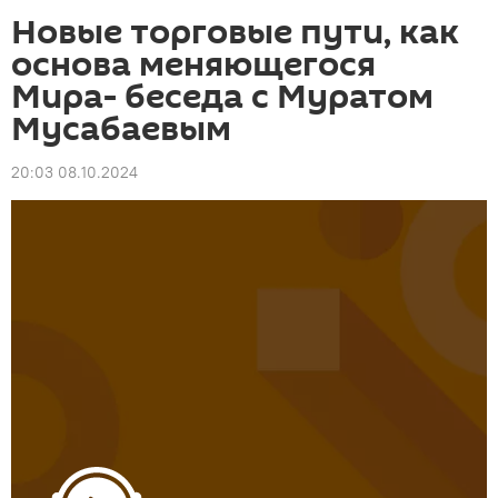
Новые торговые пути, как
основа меняющегося
Мира- беседа с Муратом
Мусабаевым
20:03 08.10.2024