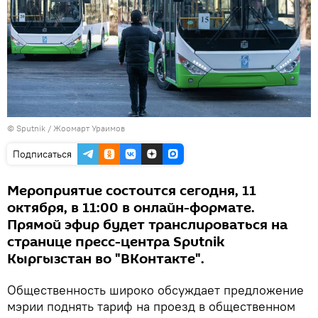
©
Sputnik / Жоомарт Ураимов
Подписаться
Мероприятие состоится сегодня, 11
октября, в 11:00 в онлайн-формате.
Прямой эфир будет транслироваться на
странице пресс-центра Sputnik
Кыргызстан во "ВКонтакте".
Общественность широко обсуждает предложение
мэрии поднять тариф на проезд в общественном