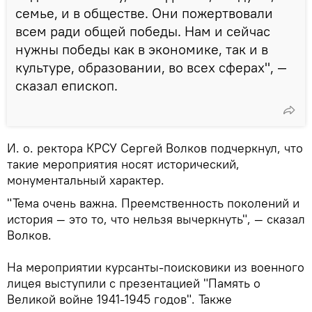
семье, и в обществе. Они пожертвовали
всем ради общей победы. Нам и сейчас
нужны победы как в экономике, так и в
культуре, образовании, во всех сферах", —
сказал епископ.
И. о. ректора КРСУ Сергей Волков подчеркнул, что
такие мероприятия носят исторический,
монументальный характер.
"Тема очень важна. Преемственность поколений и
история — это то, что нельзя вычеркнуть", — сказал
Волков.
На мероприятии курсанты-поисковики из военного
лицея выступили с презентацией "Память о
Великой войне 1941-1945 годов". Также