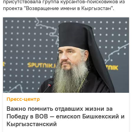
присутствовала группа курсантов-поисковиков из
проекта "Возвращение имени в Кыргызстан".
Пресс-центр
Важно помнить отдавших жизни за
Победу в ВОВ — епископ Бишкекский и
Кыргызстанский