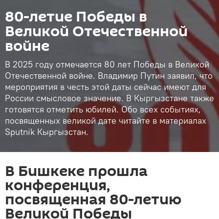
80-летие Победы в
Великой Отечественной
войне
В 2025 году отмечается 80 лет Победы в Великой
Отечественной войне. Владимир Путин заявил, что
мероприятия в честь этой даты сейчас имеют для
России смысловое значение. В Кыргызстане также
готовятся отметить юбилей. Обо всех событиях,
посвященных великой дате читайте в материалах
Sputnik Кыргызстан.
В Бишкеке прошла
конференция,
посвященная 80-летию
Великой Победы