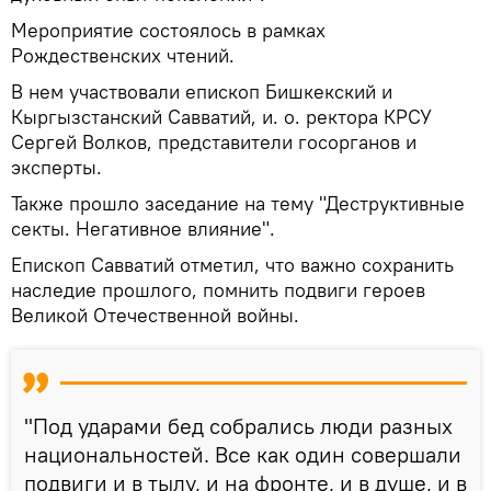
Мероприятие состоялось в рамках
Рождественских чтений.
В нем участвовали епископ Бишкекский и
Кыргызстанский Савватий, и. о. ректора КРСУ
Сергей Волков, представители госорганов и
эксперты.
Также прошло заседание на тему "Деструктивные
секты. Негативное влияние".
Епископ Савватий отметил, что важно сохранить
наследие прошлого, помнить подвиги героев
Великой Отечественной войны.
"Под ударами бед собрались люди разных
национальностей. Все как один совершали
подвиги и в тылу, и на фронте, и в душе, и в