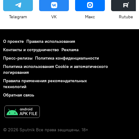
Telegram
VK
Макс
Rutube
О проекте
Правила использования
Контакты и сотрудничество
Реклама
Пресс-релизы
Политика конфиденциальности
Политика использования Cookie и автоматического
логирования
Правила применения рекомендательных
технологий
Обратная связь
© 2026 Sputnik Все права защищены. 18+