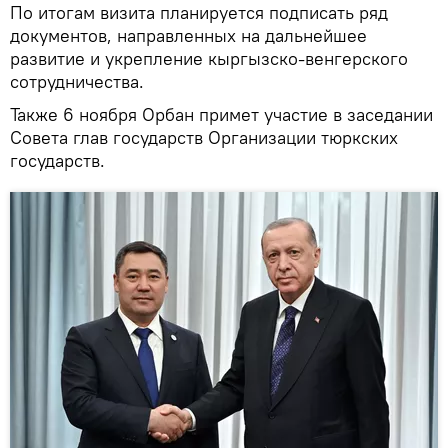
По итогам визита планируется подписать ряд
документов, направленных на дальнейшее
развитие и укрепление кыргызско-венгерского
сотрудничества.
Также 6 ноября Орбан примет участие в заседании
Совета глав государств Организации тюркских
государств.