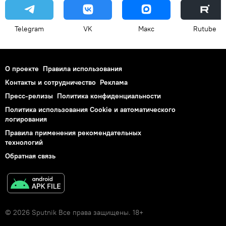
Telegram
VK
Макс
Rutube
О проекте
Правила использования
Контакты и сотрудничество
Реклама
Пресс-релизы
Политика конфиденциальности
Политика использования Cookie и автоматического
логирования
Правила применения рекомендательных
технологий
Обратная связь
© 2026 Sputnik Все права защищены. 18+