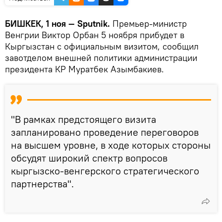
БИШКЕК, 1 ноя — Sputnik.
Премьер-министр
Венгрии Виктор Орбан 5 ноября прибудет в
Кыргызстан с официальным визитом, сообщил
завотделом внешней политики администрации
президента КР Муратбек Азымбакиев.
"В рамках предстоящего визита
запланировано проведение переговоров
на высшем уровне, в ходе которых стороны
обсудят широкий спектр вопросов
кыргызско-венгерского стратегического
партнерства".