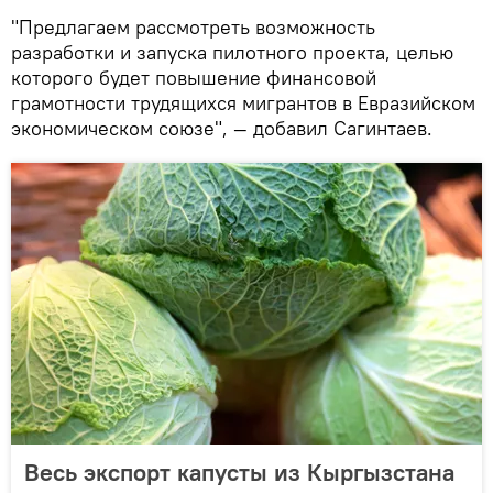
"Предлагаем рассмотреть возможность
разработки и запуска пилотного проекта, целью
которого будет повышение финансовой
грамотности трудящихся мигрантов в Евразийском
экономическом союзе", — добавил Сагинтаев.
Весь экспорт капусты из Кыргызстана