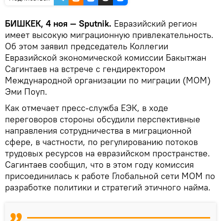
БИШКЕК, 4 ноя — Sputnik.
Евразийский регион
имеет высокую миграционную привлекательность.
Об этом заявил председатель Коллегии
Евразийской экономической комиссии Бакытжан
Сагинтаев на встрече с гендиректором
Международной организации по миграции (МОМ)
Эми Поуп.
Как отмечает пресс-служба ЕЭК, в ходе
переговоров стороны обсудили перспективные
направления сотрудничества в миграционной
сфере, в частности, по регулированию потоков
трудовых ресурсов на евразийском пространстве.
Сагинтаев сообщил, что в этом году комиссия
присоединилась к работе Глобальной сети МОМ по
разработке политики и стратегий этичного найма.