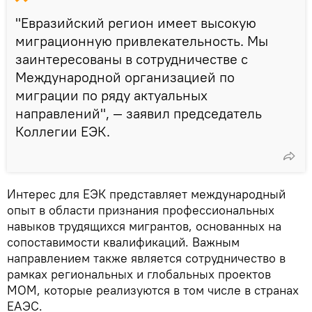
"Евразийский регион имеет высокую
миграционную привлекательность. Мы
заинтересованы в сотрудничестве с
Международной организацией по
миграции по ряду актуальных
направлений", — заявил председатель
Коллегии ЕЭК.
Интерес для ЕЭК представляет международный
опыт в области признания профессиональных
навыков трудящихся мигрантов, основанных на
сопоставимости квалификаций. Важным
направлением также является сотрудничество в
рамках региональных и глобальных проектов
МОМ, которые реализуются в том числе в странах
ЕАЭС.