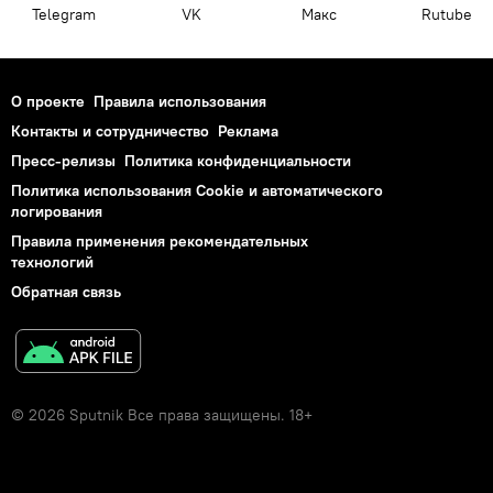
Telegram
VK
Макс
Rutube
О проекте
Правила использования
Контакты и сотрудничество
Реклама
Пресс-релизы
Политика конфиденциальности
Политика использования Cookie и автоматического
логирования
Правила применения рекомендательных
технологий
Обратная связь
© 2026 Sputnik Все права защищены. 18+