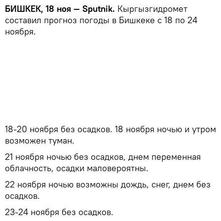
БИШКЕК, 18 ноя — Sputnik.
Кыргызгидромет
составил прогноз погоды в Бишкеке с 18 по 24
ноября.
18-20 ноября без осадков. 18 ноября ночью и утром
возможен туман.
21 ноября ночью без осадков, днем переменная
облачность, осадки маловероятны.
22 ноября ночью возможны дождь, снег, днем без
осадков.
23-24 ноября без осадков.