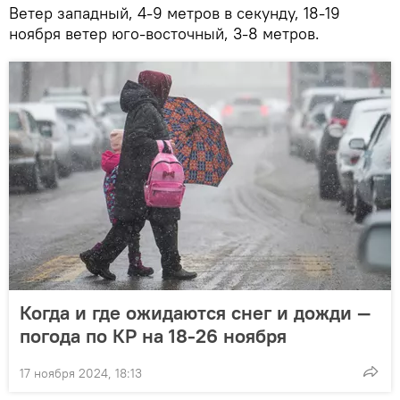
Ветер западный, 4-9 метров в секунду, 18-19
ноября ветер юго-восточный, 3-8 метров.
Когда и где ожидаются снег и дожди —
погода по КР на 18-26 ноября
17 ноября 2024, 18:13