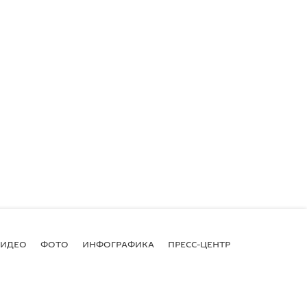
ВИДЕО
ФОТО
ИНФОГРАФИКА
ПРЕСС-ЦЕНТР