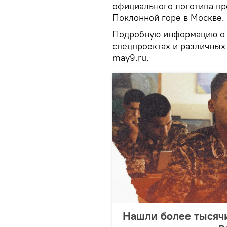
официального логотипа пр
Поклонной горе в Москве.
Подробную информацию о 
спецпроектах и различных
may9.ru.
Нашли более тысячи