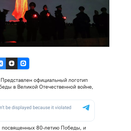
.
Представлен официальный логотип
беды в Великой Отечественной войне,
, посвященных 80-летию Победы, и