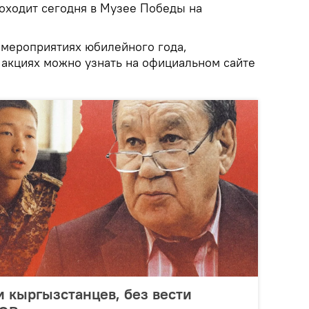
оходит сегодня в Музее Победы на
мероприятиях юбилейного года,
 акциях можно узнать на официальном сайте
 кыргызстанцев, без вести