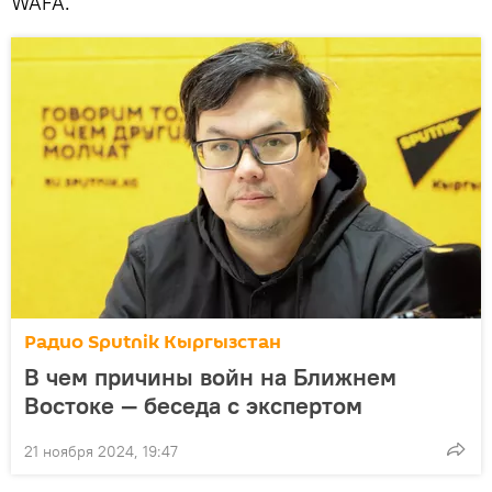
WAFA.
Радио Sputnik Кыргызстан
В чем причины войн на Ближнем
Востоке — беседа с экспертом
21 ноября 2024, 19:47