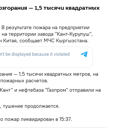
згорания — 1,5 тысячи квадратных
.
В результате пожара на предприятии
на территории завода "Кант-Курулуш",
н Китая, сообщает МЧС Кыргызстана.
ания — 1,5 тысячи квадратных метров, на
 пожарных расчетов.
"Кант" и нефтебаза "Газпром" отправили на
и, тушение продолжается.
 пожар ликвидирован в 15:37.