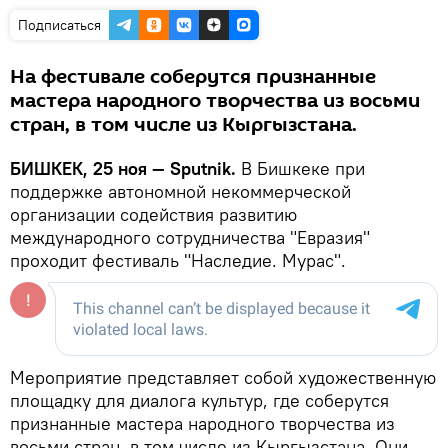
Подписаться
На фестивале соберутся признанные
мастера народного творчества из восьми
стран, в том числе из Кыргызстана.
БИШКЕК, 25 ноя — Sputnik.
В Бишкеке при
поддержке автономной некоммерческой
организации содействия развитию
международного сотрудничества "Евразия"
проходит фестиваль "Наследие. Мурас".
Мероприятие представляет собой художественную
площадку для диалога культур, где соберутся
признанные мастера народного творчества из
восьми стран, в том числе из Кыргызстана. Они