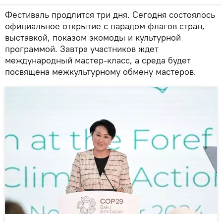
Фестиваль продлится три дня. Сегодня состоялось
официальное открытие с парадом флагов стран,
выставкой, показом экомоды и культурной
программой. Завтра участников ждет
международный мастер-класс, а среда будет
посвящена межкультурному обмену мастеров.