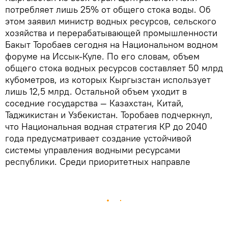
потребляет лишь 25% от общего стока воды. Об
этом заявил министр водных ресурсов, сельского
хозяйства и перерабатывающей промышленности
Бакыт Торобаев сегодня на Национальном водном
форуме на Иссык-Куле. По его словам, объем
общего стока водных ресурсов составляет 50 млрд
кубометров, из которых Кыргызстан использует
лишь 12,5 млрд. Остальной объем уходит в
соседние государства — Казахстан, Китай,
Таджикистан и Узбекистан. Торобаев подчеркнул,
что Национальная водная стратегия КР до 2040
года предусматривает создание устойчивой
системы управления водными ресурсами
республики. Среди приоритетных направле