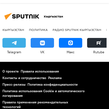
Кыргызстан
КЫРГЫЗСТАН
ПОЛИТИКА
РАДИО SPUTNIK КЫРГЫЗСТАН
Р
Telegram
VK
Макс
Rutube
О проекте
Правила использования
Контакты и сотрудничество
Реклама
Пресс-релизы
Политика конфиденциальности
Политика использования Cookie и автоматического
логирования
Правила применения рекомендательных
технологий