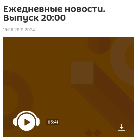
Ежедневные новости.
Выпуск 20:00
19:59 29.11.2024
05:41