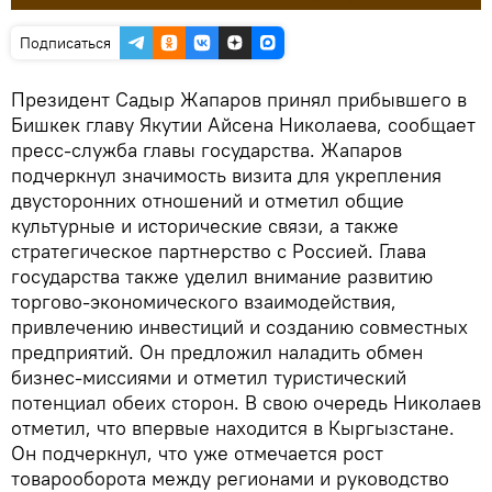
Подписаться
Президент Садыр Жапаров принял прибывшего в
Бишкек главу Якутии Айсена Николаева, сообщает
пресс-служба главы государства. Жапаров
подчеркнул значимость визита для укрепления
двусторонних отношений и отметил общие
культурные и исторические связи, а также
стратегическое партнерство с Россией. Глава
государства также уделил внимание развитию
торгово-экономического взаимодействия,
привлечению инвестиций и созданию совместных
предприятий. Он предложил наладить обмен
бизнес-миссиями и отметил туристический
потенциал обеих сторон. В свою очередь Николаев
отметил, что впервые находится в Кыргызстане.
Он подчеркнул, что уже отмечается рост
товарооборота между регионами и руководство