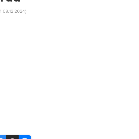
4 09.12.2024
)