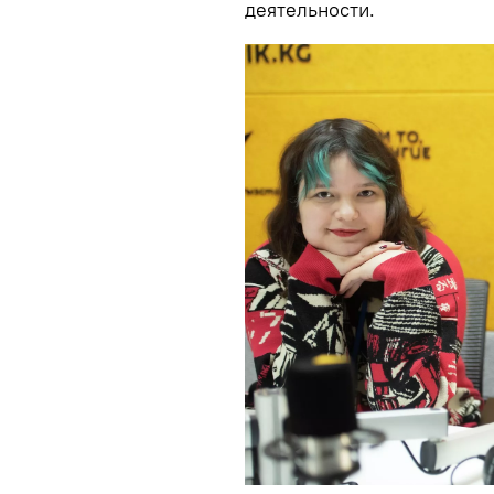
деятельности.