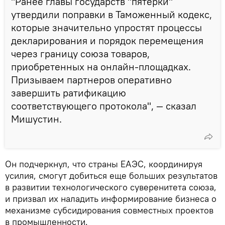
"Ранее главы государств "пятерки"
утвердили поправки в Таможенный кодекс,
которые значительно упростят процессы
декларирования и порядок перемещения
через границу союза товаров,
приобретенных на онлайн-площадках.
Призываем партнеров оперативно
завершить ратификацию
соответствующего протокола", — сказал
Мишустин.
Он подчеркнул, что страны ЕАЭС, координируя
усилия, смогут добиться еще больших результатов
в развитии технологического суверенитета союза,
и призвал их наладить информирование бизнеса о
механизме субсидирования совместных проектов
в промышленности.