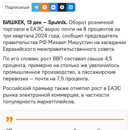
Подписаться
БИШКЕК, 13 дек — Sputnik.
Оборот розничной
торговли в ЕАЭС вырос почти на 8 процентов за
три квартала 2024 года, сообщил председатель
правительства РФ Михаил Мишустин на заседании
Евразийского межправительственного совета.
По его словам, рост ВВП составил свыше 4,5
процента, примерно на столько же увеличилось
промышленное производство, а пассажирские
перевозки — почти на 7,5 процента.
Российский премьер также отметил рост в ЕАЭС
рынка электронной коммерции, в частности
популярность маркетплейсов.