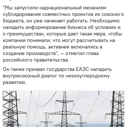
"Мы запустили наднациональный механизм
субсидирования совместных проектов из союзного
бюджета, он уже начинает работать. Необходимо
наладить информирование бизнеса об условиях и
о преимуществах, которые дает такая мера, чтобы
компании понимали, что могут рассчитывать на
реальную помощь, активнее включались в
создание производств", — отметил глава
российского правительства.
Он также призвал государства ЕАЭС наладить
внутрисоюзный диалог по низкоуглеродному
развитию.