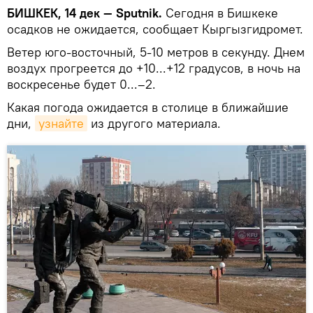
БИШКЕК, 14 дек — Sputnik.
Сегодня в Бишкеке
осадков не ожидается, сообщает Кыргызгидромет.
Ветер юго-восточный, 5-10 метров в секунду. Днем
воздух прогреется до +10...+12 градусов, в ночь на
воскресенье будет 0...–2.
Какая погода ожидается в столице в ближайшие
дни,
узнайте
из другого материала.