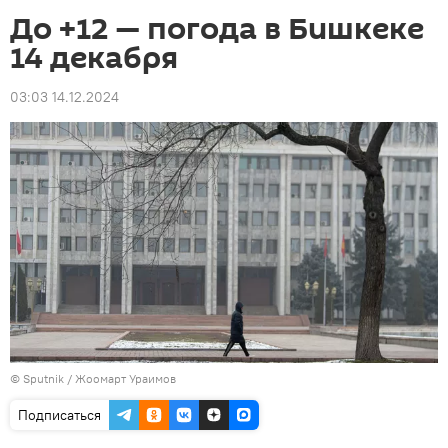
До +12 — погода в Бишкеке
14 декабря
03:03 14.12.2024
©
Sputnik / Жоомарт Ураимов
Подписаться