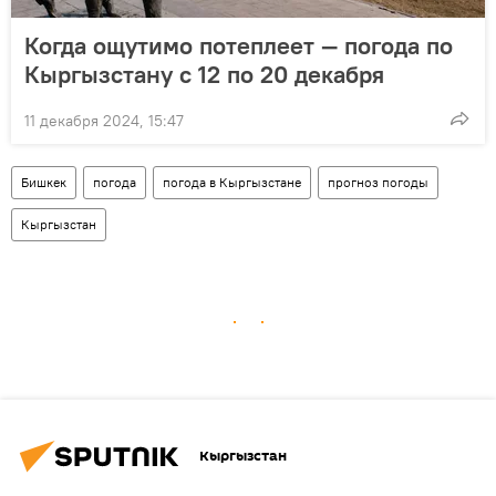
Когда ощутимо потеплеет — погода по
Кыргызстану с 12 по 20 декабря
11 декабря 2024, 15:47
Бишкек
погода
погода в Кыргызстане
прогноз погоды
Кыргызстан
Кыргызстан