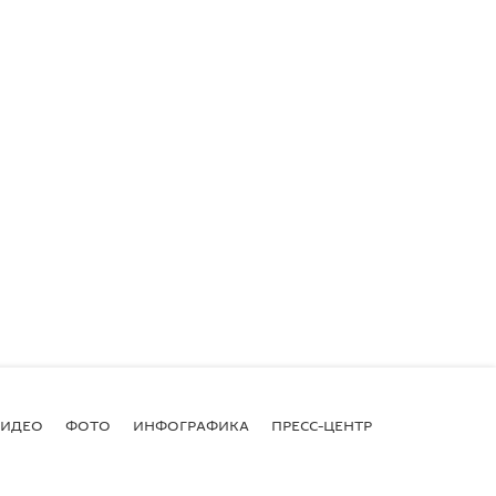
ВИДЕО
ФОТО
ИНФОГРАФИКА
ПРЕСС-ЦЕНТР