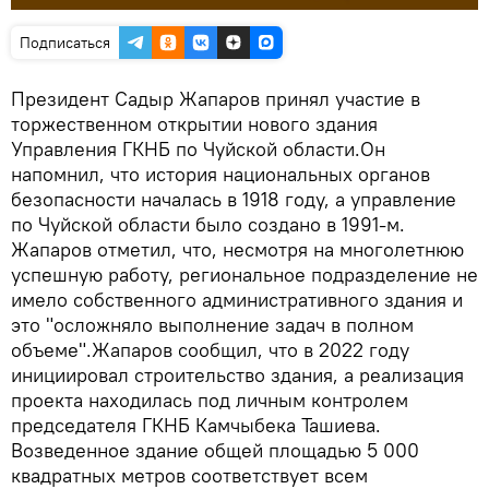
Подписаться
Президент Садыр Жапаров принял участие в
торжественном открытии нового здания
Управления ГКНБ по Чуйской области.Он
напомнил, что история национальных органов
безопасности началась в 1918 году, а управление
по Чуйской области было создано в 1991-м.
Жапаров отметил, что, несмотря на многолетнюю
успешную работу, региональное подразделение не
имело собственного административного здания и
это "осложняло выполнение задач в полном
объеме".Жапаров сообщил, что в 2022 году
инициировал строительство здания, а реализация
проекта находилась под личным контролем
председателя ГКНБ Камчыбека Ташиева.
Возведенное здание общей площадью 5 000
квадратных метров соответствует всем