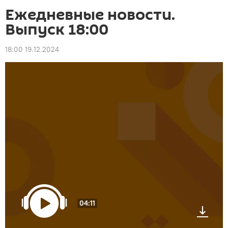
Ежедневные новости.
Выпуск 18:00
18:00 19.12.2024
04:11