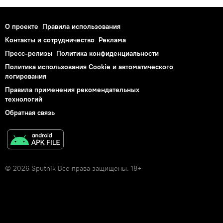
О проекте
Правила использования
Контакты и сотрудничество
Реклама
Пресс-релизы
Политика конфиденциальности
Политика использования Cookie и автоматического
логирования
Правила применения рекомендательных
технологий
Обратная связь
© 2026 Sputnik Все права защищены. 18+