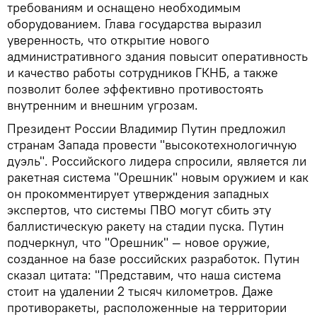
требованиям и оснащено необходимым
оборудованием. Глава государства выразил
уверенность, что открытие нового
административного здания повысит оперативность
и качество работы сотрудников ГКНБ, а также
позволит более эффективно противостоять
внутренним и внешним угрозам.
Президент России Владимир Путин предложил
странам Запада провести "высокотехнологичную
дуэль". Российского лидера спросили, является ли
ракетная система "Орешник" новым оружием и как
он прокомментирует утверждения западных
экспертов, что системы ПВО могут сбить эту
баллистическую ракету на стадии пуска. Путин
подчеркнул, что "Орешник" — новое оружие,
созданное на базе российских разработок. Путин
сказал цитата: "Представим, что наша система
стоит на удалении 2 тысяч километров. Даже
противоракеты, расположенные на территории