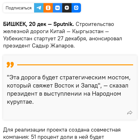
Подписаться
БИШКЕК, 20 дек — Sputnik.
Строительство
железной дороги Китай — Кыргызстан —
Узбекистан стартует 27 декабря, анонсировал
президент Садыр Жапаров.
"Эта дорога будет стратегическим мостом,
который свяжет Восток и Запад", — сказал
президент в выступлении на Народном
курултае.
Для реализации проекта создана совместная
компания: 51 процент доли в ней будет