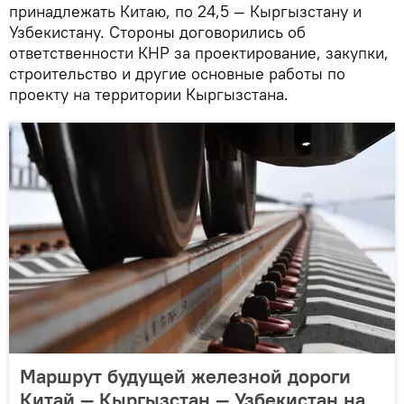
принадлежать Китаю, по 24,5 — Кыргызстану и
Узбекистану. Стороны договорились об
ответственности КНР за проектирование, закупки,
строительство и другие основные работы по
проекту на территории Кыргызстана.
Маршрут будущей железной дороги
Китай — Кыргызстан — Узбекистан на