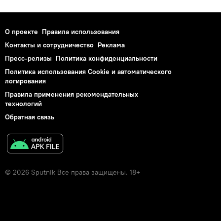
О проекте
Правила использования
Контакты и сотрудничество
Реклама
Пресс-релизы
Политика конфиденциальности
Политика использования Cookie и автоматического
логирования
Правила применения рекомендательных
технологий
Обратная связь
© 2026 Sputnik Все права защищены. 18+