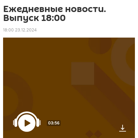
Ежедневные новости.
Выпуск 18:00
18:00 23.12.2024
03:56