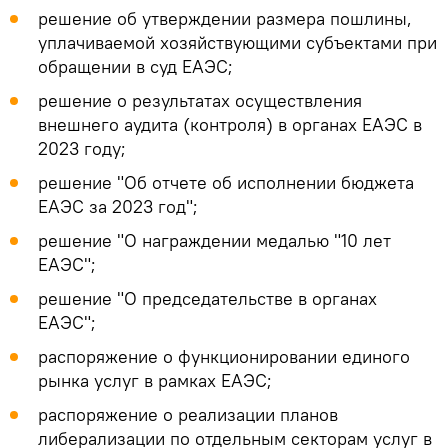
решение об утверждении размера пошлины,
уплачиваемой хозяйствующими субъектами при
обращении в суд ЕАЭС;
решение о результатах осуществления
внешнего аудита (контроля) в органах ЕАЭС в
2023 году;
решение "Об отчете об исполнении бюджета
ЕАЭС за 2023 год";
решение "О награждении медалью "10 лет
ЕАЭС";
решение "О председательстве в органах
ЕАЭС";
распоряжение о функционировании единого
рынка услуг в рамках ЕАЭС;
распоряжение о реализации планов
либерализации по отдельным секторам услуг в