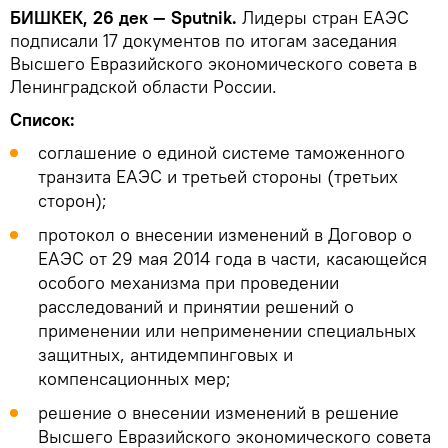
БИШКЕК, 26 дек — Sputnik.
Лидеры стран ЕАЭС
подписали 17 документов по итогам заседания
Высшего Евразийского экономического совета в
Ленинградской области России.
Список:
соглашение о единой системе таможенного
транзита ЕАЭС и третьей стороны (третьих
сторон);
протокол о внесении изменений в Договор о
ЕАЭС от 29 мая 2014 года в части, касающейся
особого механизма при проведении
расследований и принятии решений о
применении или неприменении специальных
защитных, антидемпинговых и
компенсационных мер;
решение о внесении изменений в решение
Высшего Евразийского экономического совета