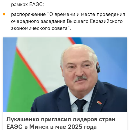
рамках ЕАЭС;
распоряжение "О времени и месте проведения
очередного заседания Высшего Евразийского
экономического совета".
Лукашенко пригласил лидеров стран
ЕАЭС в Минск в мае 2025 года