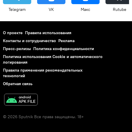
Telegram
VK
Макс
Rutube
О проекте
Правила использования
Контакты и сотрудничество
Реклама
Пресс-релизы
Политика конфиденциальности
Политика использования Cookie и автоматического
логирования
Правила применения рекомендательных
технологий
Обратная связь
© 2026 Sputnik Все права защищены. 18+