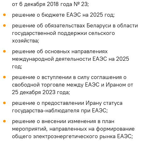
от 6 декабря 2018 года № 23;
решение о бюджете ЕАЭС на 2025 год;
решение об обязательствах Беларуси в области
государственной поддержки сельского
хозяйства;
решение об основных направлениях
международной деятельности ЕАЭС на 2025
год;
решение о вступлении в силу соглашения о
свободной торговле между ЕАЭС и Ираном от
25 декабря 2023 года;
решение о предоставлении Ирану статуса
государства-наблюдателя при ЕАЭС;
решение о внесении изменения в план
мероприятий, направленных на формирование
общего электроэнергетического рынка ЕАЭС;