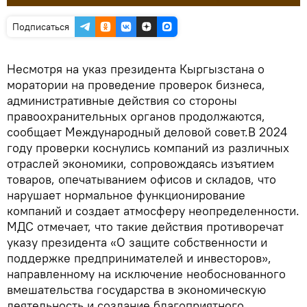
Подписаться
Несмотря на указ президента Кыргызстана о
моратории на проведение проверок бизнеса,
административные действия со стороны
правоохранительных органов продолжаются,
сообщает Международный деловой совет.В 2024
году проверки коснулись компаний из различных
отраслей экономики, сопровождаясь изъятием
товаров, опечатыванием офисов и складов, что
нарушает нормальное функционирование
компаний и создает атмосферу неопределенности.
МДС отмечает, что такие действия противоречат
указу президента «О защите собственности и
поддержке предпринимателей и инвесторов»,
направленному на исключение необоснованного
вмешательства государства в экономическую
деятельность и создание благоприятного