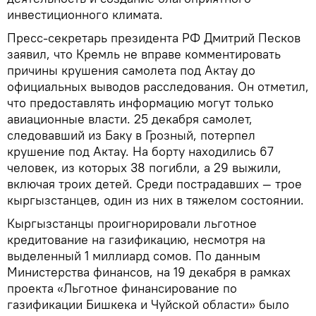
инвестиционного климата.
Пресс-секретарь президента РФ Дмитрий Песков
заявил, что Кремль не вправе комментировать
причины крушения самолета под Актау до
официальных выводов расследования. Он отметил,
что предоставлять информацию могут только
авиационные власти. 25 декабря самолет,
следовавший из Баку в Грозный, потерпел
крушение под Актау. На борту находились 67
человек, из которых 38 погибли, а 29 выжили,
включая троих детей. Среди пострадавших — трое
кыргызстанцев, один из них в тяжелом состоянии.
Кыргызстанцы проигнорировали льготное
кредитование на газификацию, несмотря на
выделенный 1 миллиард сомов. По данным
Министерства финансов, на 19 декабря в рамках
проекта «Льготное финансирование по
газификации Бишкека и Чуйской области» было