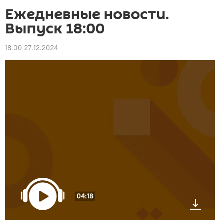
Ежедневные новости.
Выпуск 18:00
18:00 27.12.2024
04:18