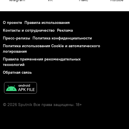
О проекте
Правила использования
Контакты и сотрудничество
Реклама
Пресс-релизы
Политика конфиденциальности
Политика использования Cookie и автоматического
логирования
Правила применения рекомендательных
технологий
Обратная связь
© 2026 Sputnik Все права защищены. 18+