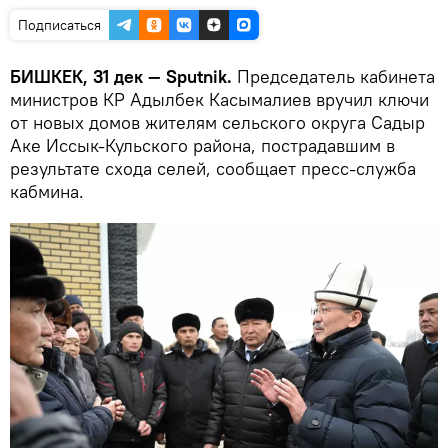
Подписаться
БИШКЕК, 31 дек — Sputnik.
Председатель кабинета
министров КР Адылбек Касымалиев вручил ключи
от новых домов жителям сельского округа Садыр
Аке Иссык-Кульского района, пострадавшим в
результате схода селей, сообщает пресс-служба
кабмина.