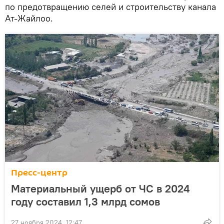
по предотвращению селей и строительству канала
Ат-Жайлоо.
Пресс-центр
Материальный ущерб от ЧС в 2024
году составил 1,3 млрд сомов
27 ноября 2024, 12:47