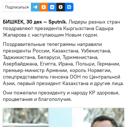
Подписаться
БИШКЕК, 30 дек — Sputnik.
Лидеры разных стран
поздравляют президента Кыргызстана Садыра
Жапарова с наступающим Новым годом.
Поздравительные телеграммы направили
президенты России, Казахстана, Узбекистана,
Таджикистана, Беларуси, Туркменистана,
Азербайджана, Египта, Ирана, Польши, Германии,
премьер-министр Армении, король Норвегии,
спецпредставитель генсека ООН по Центральной
Азии, первый президент Казахстана и другие лица.
Они пожелали президенту и народу КР здоровья,
процветания и благополучия.