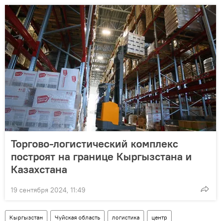
Торгово-логистический комплекс
построят на границе Кыргызстана и
Казахстана
19 сентября 2024, 11:49
Кыргызстан
Чуйская область
логистика
центр