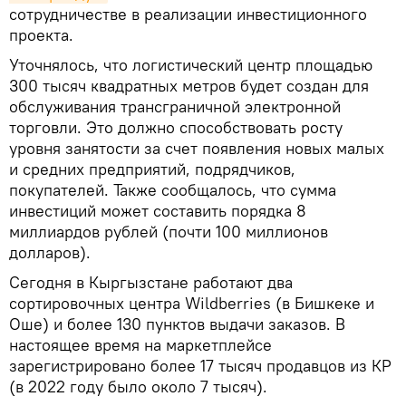
сотрудничестве в реализации инвестиционного
проекта.
Уточнялось, что логистический центр площадью
300 тысяч квадратных метров будет создан для
обслуживания трансграничной электронной
торговли. Это должно способствовать росту
уровня занятости за счет появления новых малых
и средних предприятий, подрядчиков,
покупателей. Также сообщалось, что сумма
инвестиций может составить порядка 8
миллиардов рублей (почти 100 миллионов
долларов).
Сегодня в Кыргызстане работают два
сортировочных центра Wildberries (в Бишкеке и
Оше) и более 130 пунктов выдачи заказов. В
настоящее время на маркетплейсе
зарегистрировано более 17 тысяч продавцов из КР
(в 2022 году было около 7 тысяч).