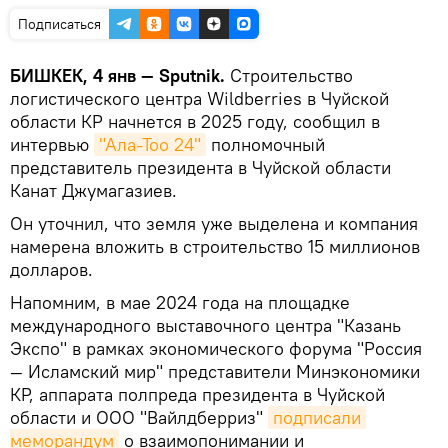
Подписаться
БИШКЕК, 4 янв — Sputnik.
Строительство
логистического центра Wildberries в Чуйской
области КР начнется в 2025 году, сообщил в
интервью
"Ала-Тоо 24"
полномочный
представитель президента в Чуйской области
Канат Джумагазиев.
Он уточнил, что земля уже выделена и компания
намерена вложить в строительство 15 миллионов
долларов.
Напомним, в мае 2024 года на площадке
международного выставочного центра "Казань
Экспо" в рамках экономического форума "Россия
— Исламский мир" представители Минэкономики
КР, аппарата полпреда президента в Чуйской
области и ООО "Вайлдберриз"
подписали 
меморандум
о взаимопонимании и