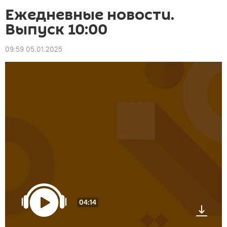
Ежедневные новости.
Выпуск 10:00
09:59 05.01.2025
04:14