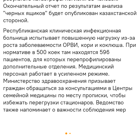
Окончательный отчет по результатам анализа
"черных ящиков" будет опубликован казахстанской
стороной.
Республиканская клиническая инфекционная
больница испытывает повышенную нагрузку из-за
роста заболеваемости ОРВИ, кори и коклюша. При
нормативе в 500 коек там находятся 596
пациентов, для которых перепрофилированы
дополнительные отделения. Медицинский
персонал работает в усиленном режиме.
Министерство здравоохранения призывает
граждан обращаться за консультациями в Центры
семейной медицины по месту прописки, чтобы
избежать перегрузки стационаров. Ведомство
также напоминает о важности соблюдения мер