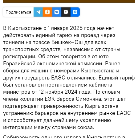
Подписаться
В Кыргызстане с 1 января 2025 года начнет
действовать единый тариф на проезд через
тоннели на трассе Бишкек—Ош для всех
транспортных средств, независимо от страны
регистрации. Об этом говорится в отчете
Евразийской экономической комиссии. Ранее
сборы для машин с номерами Кыргызстана и
других государств ЕАЭС отличались. Единый тариф
был установлен постановлением кабинета
министров от 12 ноября 2024 года. По словам
члена коллегии ЕЭК Вароса Симоняна, этот шаг
подтверждает приверженность Кыргызстана
устранению барьеров на внутреннем рынке ЕАЭС
и способствует дальнейшему укреплению
интеграции между странами союза.
Собираемость единого налога в Кыргызстане в