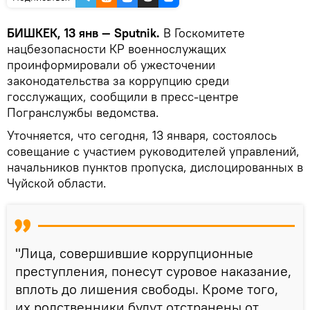
БИШКЕК, 13 янв — Sputnik.
В Госкомитете
нацбезопасности КР военнослужащих
проинформировали об ужесточении
законодательства за коррупцию среди
госслужащих, сообщили в пресс-центре
Погранслужбы ведомства.
Уточняется, что сегодня, 13 января, состоялось
совещание с участием руководителей управлений,
начальников пунктов пропуска, дислоцированных в
Чуйской области.
"Лица, совершившие коррупционные
преступления, понесут суровое наказание,
вплоть до лишения свободы. Кроме того,
их родственники будут отстранены от