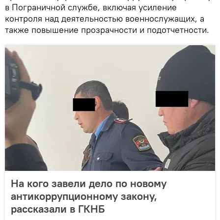
в Пограничной службе, включая усиление
контроля над деятельностью военнослужащих, а
также повышение прозрачности и подотчетности.
На кого завели дело по новому
антикоррупционному закону,
рассказали в ГКНБ