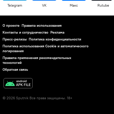
Telegram
VK
Макс
Rutube
О проекте
Правила использования
Контакты и сотрудничество
Реклама
Пресс-релизы
Политика конфиденциальности
Политика использования Cookie и автоматического
логирования
Правила применения рекомендательных
технологий
Обратная связь
© 2026 Sputnik Все права защищены. 18+