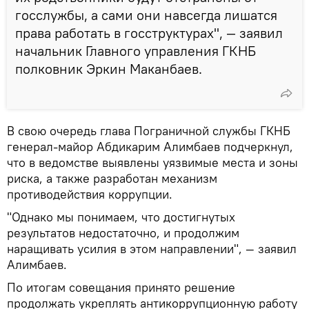
госслужбы, а сами они навсегда лишатся
права работать в госструктурах", — заявил
начальник Главного управления ГКНБ
полковник Эркин Маканбаев.
В свою очередь глава Пограничной службы ГКНБ
генерал-майор Абдикарим Алимбаев подчеркнул,
что в ведомстве выявлены уязвимые места и зоны
риска, а также разработан механизм
противодействия коррупции.
"Однако мы понимаем, что достигнутых
результатов недостаточно, и продолжим
наращивать усилия в этом направлении", — заявил
Алимбаев.
По итогам совещания принято решение
продолжать укреплять антикоррупционную работу