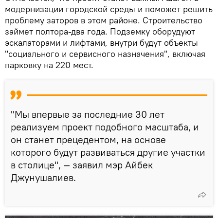
модернизации городской среды и поможет решить
проблему заторов в этом районе. Строительство
займет полтора-два года. Подземку оборудуют
эскалаторами и лифтами, внутри будут объекты
"социального и сервисного назначения", включая
парковку на 220 мест.
"Мы впервые за последние 30 лет
реализуем проект подобного масштаба, и
он станет прецедентом, на основе
которого будут развиваться другие участки
в столице", — заявил мэр Айбек
Джунушалиев.