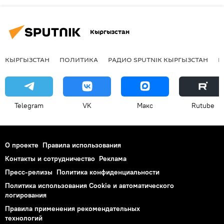
Кыргызстан
КЫРГЫЗСТАН
ПОЛИТИКА
РАДИО SPUTNIK КЫРГЫЗСТАН
Р
Telegram
VK
Макс
Rutube
О проекте
Правила использования
Контакты и сотрудничество
Реклама
Пресс-релизы
Политика конфиденциальности
Политика использования Cookie и автоматического
логирования
Правила применения рекомендательных
технологий