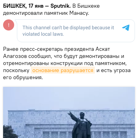
БИШКЕК, 17 янв — Sputnik.
В Бишкеке
демонтировали памятник Манасу.
Ранее пресс-секретарь президента Аскат
Алагозов сообщил, что будут демонтированы и
отремонтированы конструкции под памятником,
поскольку
основание разрушается
и есть угроза
его обрушения.