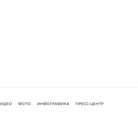
ВИДЕО
ФОТО
ИНФОГРАФИКА
ПРЕСС-ЦЕНТР