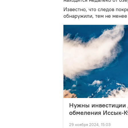
Известно, что следов пок
обнаружили, тем не менее
Нужны инвестиции 
обмеления Иссык-К
29 ноября 2024, 15:03