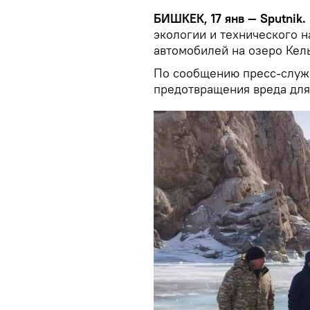
БИШКЕК, 17 янв — Sputnik.
экологии и технического н
автомобилей на озеро Кел
По сообщению пресс-служб
предотвращения вреда для