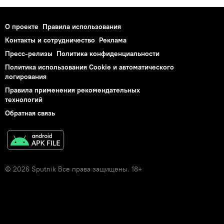
О проекте
Правила использования
Контакты и сотрудничество
Реклама
Пресс-релизы
Политика конфиденциальности
Политика использования Cookie и автоматического
логирования
Правила применения рекомендательных
технологий
Обратная связь
© 2026 Sputnik Все права защищены. 18+