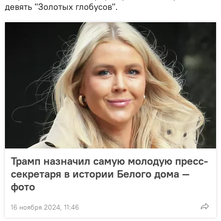
девять "Золотых глобусов".
Трамп назначил самую молодую пресс-
секретаря в истории Белого дома —
фото
16 ноября 2024, 11:46