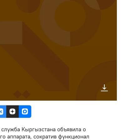
я служба Кыргызстана объявила о
го аппарата, сократив функционал