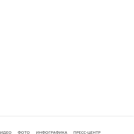
ВИДЕО
ФОТО
ИНФОГРАФИКА
ПРЕСС-ЦЕНТР