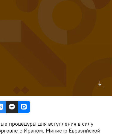
ые процедуры для вступления в силу
орговле с Ираном. Министр Евразийской