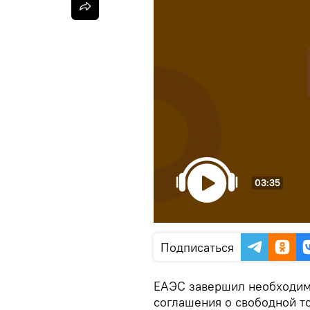
03:35
Подписаться
ЕАЭС завершил необходим
соглашения о свободной т