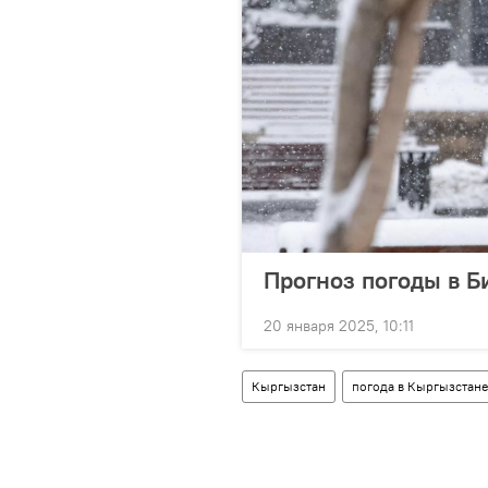
Прогноз погоды в Б
20 января 2025, 10:11
Кыргызстан
погода в Кыргызстане