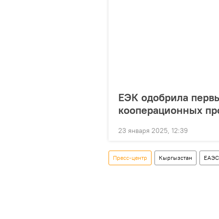
ЕЭК одобрила первы
кооперационных пр
23 января 2025, 12:39
Пресс-центр
Кыргызстан
ЕАЭС