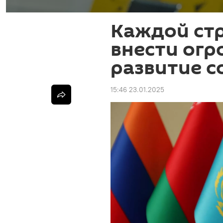
Каждой ст
внести огр
развитие с
15:46 23.01.2025