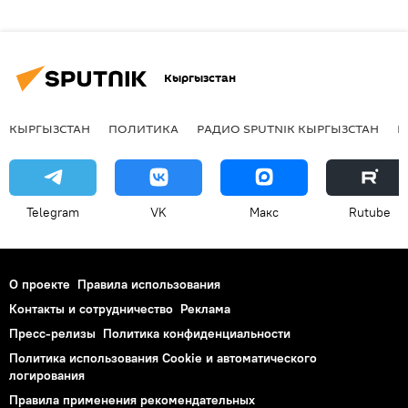
Кыргызстан
КЫРГЫЗСТАН
ПОЛИТИКА
РАДИО SPUTNIK КЫРГЫЗСТАН
Р
Telegram
VK
Макс
Rutube
О проекте
Правила использования
Контакты и сотрудничество
Реклама
Пресс-релизы
Политика конфиденциальности
Политика использования Cookie и автоматического
логирования
Правила применения рекомендательных