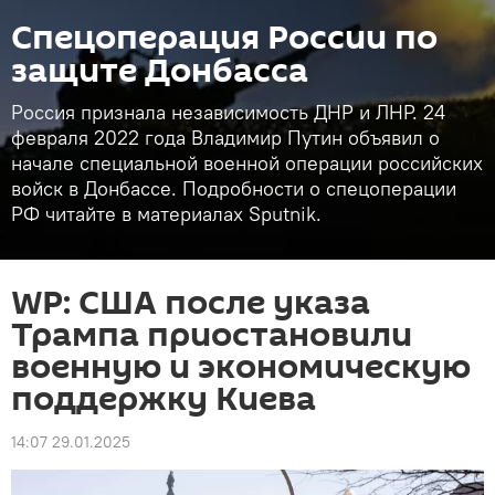
Спецоперация России по
защите Донбасса
Россия признала независимость ДНР и ЛНР. 24
февраля 2022 года Владимир Путин объявил о
начале специальной военной операции российских
войск в Донбассе. Подробности о спецоперации
РФ читайте в материалах Sputnik.
WP: США после указа
Трампа приостановили
военную и экономическую
поддержку Киева
14:07 29.01.2025