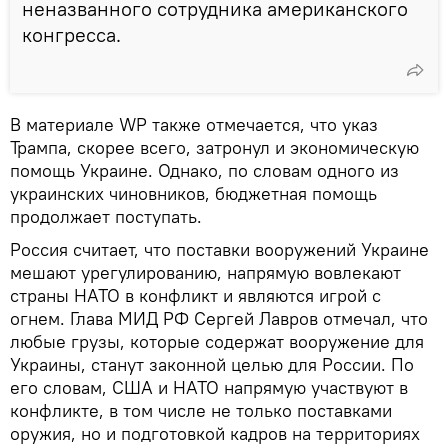
неназванного сотрудника американского
конгресса.
В материале WP также отмечается, что указ
Трампа, скорее всего, затронул и экономическую
помощь Украине. Однако, по словам одного из
украинских чиновников, бюджетная помощь
продолжает поступать.
Россия считает, что поставки вооружений Украине
мешают урегулированию, напрямую вовлекают
страны НАТО в конфликт и являются игрой с
огнем. Глава МИД РФ Сергей Лавров отмечал, что
любые грузы, которые содержат вооружение для
Украины, станут законной целью для России. По
его словам, США и НАТО напрямую участвуют в
конфликте, в том числе не только поставками
оружия, но и подготовкой кадров на территориях