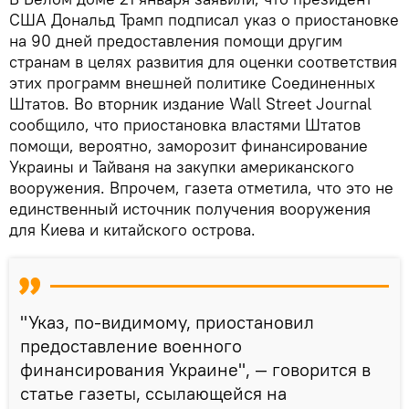
США Дональд Трамп подписал указ о приостановке
на 90 дней предоставления помощи другим
странам в целях развития для оценки соответствия
этих программ внешней политике Соединенных
Штатов. Во вторник издание Wall Street Journal
сообщило, что приостановка властями Штатов
помощи, вероятно, заморозит финансирование
Украины и Тайваня на закупки американского
вооружения. Впрочем, газета отметила, что это не
единственный источник получения вооружения
для Киева и китайского острова.
"Указ, по-видимому, приостановил
предоставление военного
финансирования Украине", — говорится в
статье газеты, ссылающейся на